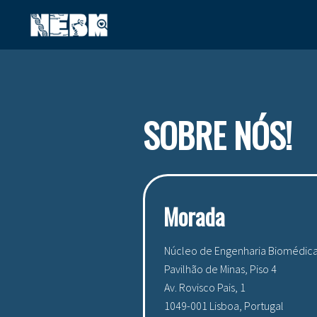
SOBRE NÓS!
Morada
Núcleo de Engenharia Biomédica
Pavilhão de Minas, Piso 4
Av. Rovisco Pais, 1
1049-001 Lisboa, Portugal