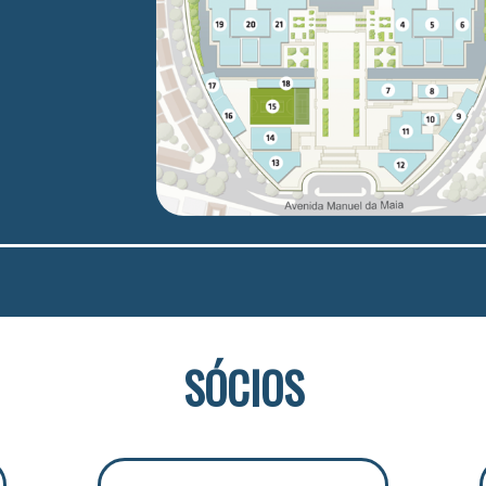
SÓCIOS